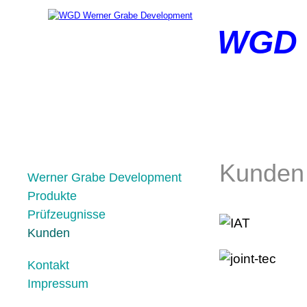
WGD
Kunden
Navigation
Werner Grabe Development
überspringen
Produkte
Prüfzeugnisse
Kunden
Kontakt
Impressum