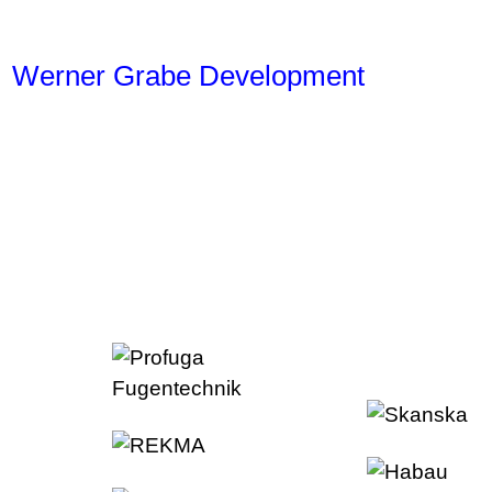
Werner Grabe Development